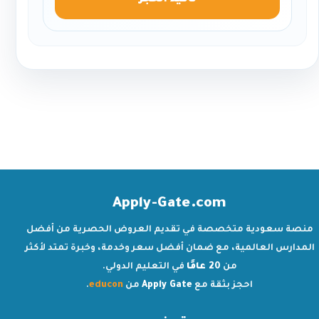
تأكيد الحجز
Apply-Gate.com
منصة سعودية متخصصة في تقديم العروض الحصرية من أفضل
المدارس العالمية، مع ضمان أفضل سعر وخدمة، وخبرة تمتد لأكثر
من
20 عامًا
في التعليم الدولي.
احجز بثقة مع
Apply Gate
من
educon
.