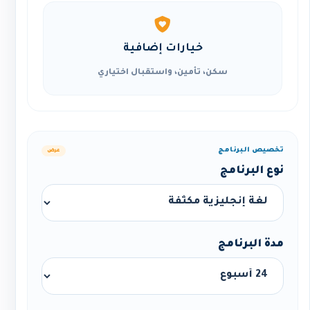
خيارات إضافية
سكن، تأمين، واستقبال اختياري
تخصيص البرنامج
عرض
نوع البرنامج
مدة البرنامج