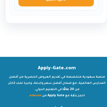
تأكيد الحجز
Apply-Gate.com
منصة سعودية متخصصة في تقديم العروض الحصرية من أفضل
المدارس العالمية، مع ضمان أفضل سعر وخدمة، وخبرة تمتد لأكثر
من
20 عامًا
في التعليم الدولي.
احجز بثقة مع
Apply Gate
من
educon
.