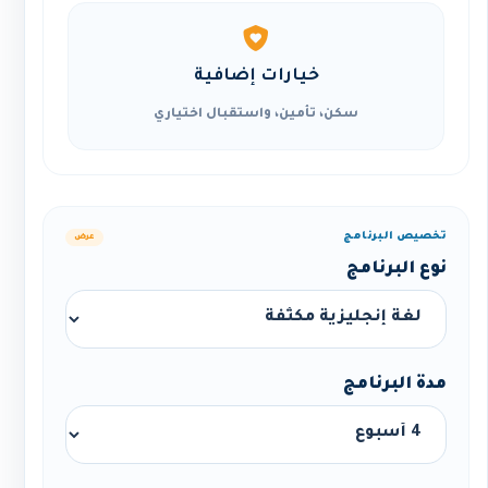
خيارات إضافية
سكن، تأمين، واستقبال اختياري
تخصيص البرنامج
عرض
نوع البرنامج
مدة البرنامج