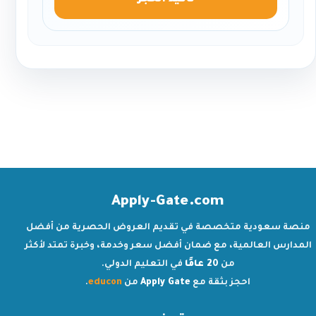
تأكيد الحجز
Apply-Gate.com
منصة سعودية متخصصة في تقديم العروض الحصرية من أفضل
المدارس العالمية، مع ضمان أفضل سعر وخدمة، وخبرة تمتد لأكثر
من
20 عامًا
في التعليم الدولي.
احجز بثقة مع
Apply Gate
من
educon
.