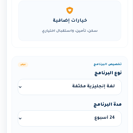
خيارات إضافية
سكن، تأمين، واستقبال اختياري
تخصيص البرنامج
عرض
نوع البرنامج
مدة البرنامج