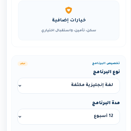
خيارات إضافية
سكن، تأمين، واستقبال اختياري
تخصيص البرنامج
عرض
نوع البرنامج
مدة البرنامج