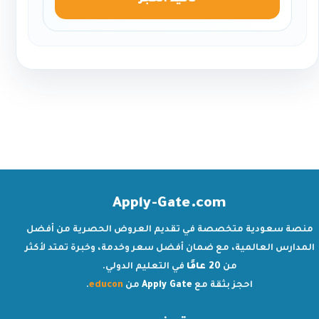
تأكيد الحجز
Apply-Gate.com
منصة سعودية متخصصة في تقديم العروض الحصرية من أفضل
المدارس العالمية، مع ضمان أفضل سعر وخدمة، وخبرة تمتد لأكثر
من
20 عامًا
في التعليم الدولي.
احجز بثقة مع
Apply Gate
من
educon
.