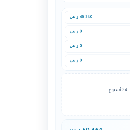
45,240 ر.س
0 ر.س
0 ر.س
0 ر.س
ع