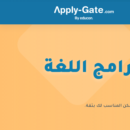
امج اللغة
السكن المناسب لك بثقة.