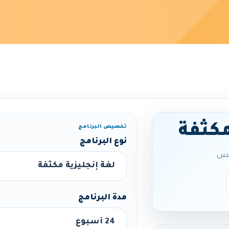
مكثفة
تخصيص البرنامج
نوع البرنامج
مدة البرنامج