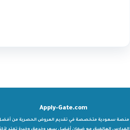
Apply-Gate.com
منصة سعودية متخصصة في تقديم العروض الحصرية من أفضل
المدارس العالمية، مع ضمان أفضل سعر وخدمة، وخبرة تمتد لأكث