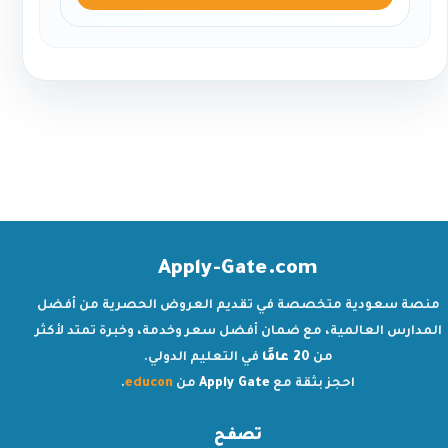
Apply-Gate.com
منصة سعودية متخصصة في تقديم العروض الحصرية من أفضل
المدارس العالمية، مع ضمان أفضل سعر وخدمة، وخبرة تمتد لأكثر
من
20 عامًا
في التعليم الدولي.
احجز بثقة مع
Apply Gate
من
educon
.
تصفح