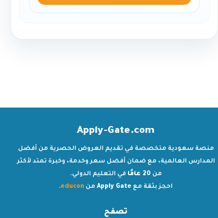
Apply-Gate.com
منصة سعودية متخصصة في تقديم العروض الحصرية من أفضل
المدارس العالمية، مع ضمان أفضل سعر وخدمة، وخبرة تمتد لأكثر
من
20 عامًا
في التعليم الدولي.
احجز بثقة مع
Apply Gate
من
educon
.
تصفح