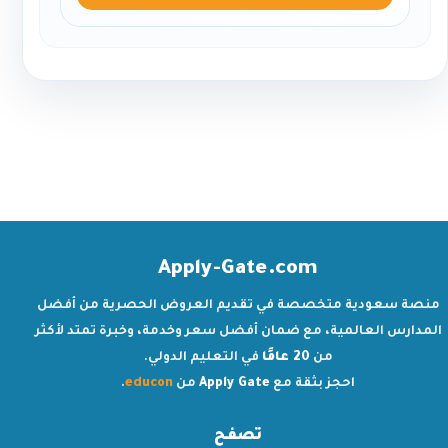
Apply-Gate.com
منصة سعودية متخصصة في تقديم العروض الحصرية من أفضل
المدارس العالمية، مع ضمان أفضل سعر وخدمة، وخبرة تمتد لأكثر
من
20 عامًا
في التعليم الدولي.
احجز بثقة مع
Apply Gate
من
educon
.
تصفح