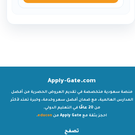
Apply-Gate.com
منصة سعودية متخصصة في تقديم العروض الحصرية من أفضل
المدارس العالمية، مع ضمان أفضل سعر وخدمة، وخبرة تمتد لأكثر
من
20 عامًا
في التعليم الدولي.
احجز بثقة مع
Apply Gate
من
educon
.
تصفح