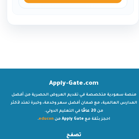
Apply-Gate.com
منصة سعودية متخصصة في تقديم العروض الحصرية من أفضل
المدارس العالمية، مع ضمان أفضل سعر وخدمة، وخبرة تمتد لأكثر
من
20 عامًا
في التعليم الدولي.
احجز بثقة مع
Apply Gate
من
educon
.
تصفح