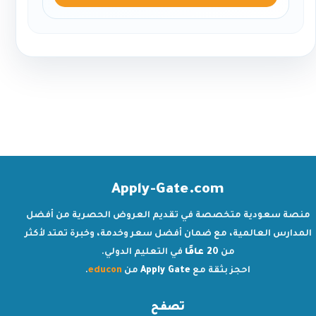
Apply-Gate.com
منصة سعودية متخصصة في تقديم العروض الحصرية من أفضل
المدارس العالمية، مع ضمان أفضل سعر وخدمة، وخبرة تمتد لأكثر
من
20 عامًا
في التعليم الدولي.
احجز بثقة مع
Apply Gate
من
educon
.
تصفح