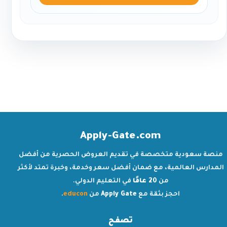
Apply-Gate.com
منصة سعودية متخصصة في تقديم العروض الحصرية من أفضل
المدارس العالمية، مع ضمان أفضل سعر وخدمة، وخبرة تمتد لأكثر
من
20 عامًا
في التعليم الدولي.
احجز بثقة مع
Apply Gate
من
educon
.
تصفح