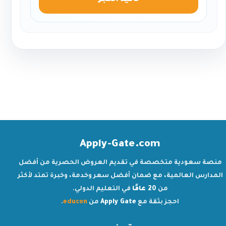
تأكيد الحجز
Apply-Gate.com
منصة سعودية متخصصة في تقديم العروض الحصرية من أفضل
المدارس العالمية، مع ضمان أفضل سعر وخدمة، وخبرة تمتد لأكثر
من
20 عامًا
في التعليم الدولي.
احجز بثقة مع
Apply Gate
من
educon
.