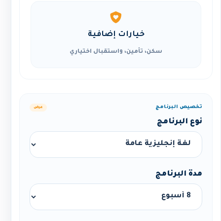
خيارات إضافية
سكن، تأمين، واستقبال اختياري
تخصيص البرنامج
عرض
نوع البرنامج
مدة البرنامج