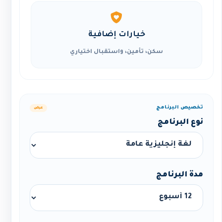
خيارات إضافية
سكن، تأمين، واستقبال اختياري
تخصيص البرنامج
عرض
نوع البرنامج
مدة البرنامج