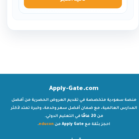
تأكيد الحجز
Apply-Gate.com
منصة سعودية متخصصة في تقديم العروض الحصرية من أفضل
المدارس العالمية، مع ضمان أفضل سعر وخدمة، وخبرة تمتد لأكثر
من
20 عامًا
في التعليم الدولي.
احجز بثقة مع
Apply Gate
من
educon
.