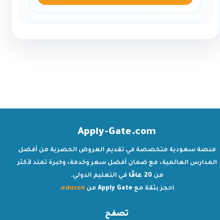
Apply-Gate.com
منصة سعودية متخصصة في تقديم العروض الحصرية من أفضل
المدارس العالمية، مع ضمان أفضل سعر وخدمة، وخبرة تمتد لأكثر
من
20 عامًا
في التعليم الدولي.
احجز بثقة مع
Apply Gate
من
educon
.
تصفح