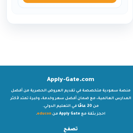
Apply-Gate.com
منصة سعودية متخصصة في تقديم العروض الحصرية من أفضل
المدارس العالمية، مع ضمان أفضل سعر وخدمة، وخبرة تمتد لأكثر
من
20 عامًا
في التعليم الدولي.
احجز بثقة مع
Apply Gate
من
educon
.
تصفح