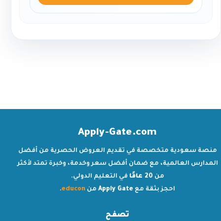
Apply-Gate.com
منصة سعودية متخصصة في تقديم العروض الحصرية من أفضل
المدارس العالمية، مع ضمان أفضل سعر وخدمة، وخبرة تمتد لأكثر
من
20 عامًا
في التعليم الدولي.
احجز بثقة مع
Apply Gate
من
educon
.
تصفح