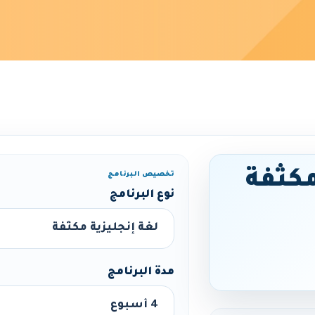
مكثفة
تخصيص البرنامج
نوع البرنامج
مدة البرنامج