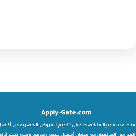
Apply-Gate.com
منصة سعودية متخصصة في تقديم العروض الحصرية من أفضل
المدارس العالمية، مع ضمان أفضل سعر وخدمة، وخبرة تمتد لأكث