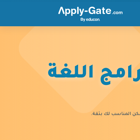
امج اللغة
السكن المناسب لك بثقة.