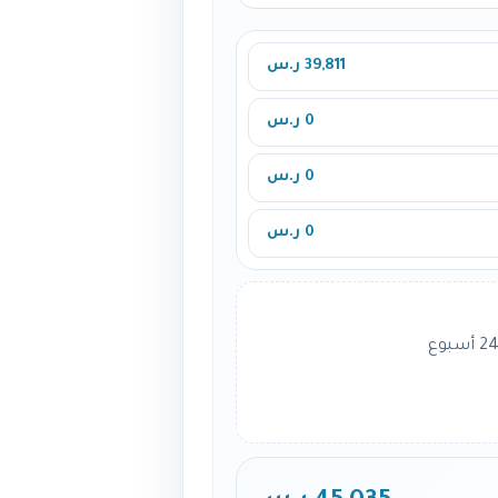
39,811 ر.س
0 ر.س
0 ر.س
0 ر.س