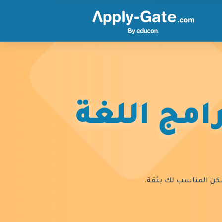
امج اللغة
السكن المناسب لك بثقة.