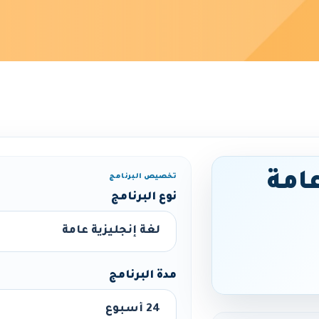
عامة
تخصيص البرنامج
نوع البرنامج
مدة البرنامج