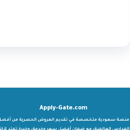
Apply-Gate.com
منصة سعودية متخصصة في تقديم العروض الحصرية من أفضل
المدارس العالمية، مع ضمان أفضل سعر وخدمة، وخبرة تمتد لأكث