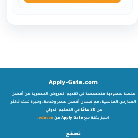
Apply-Gate.com
منصة سعودية متخصصة في تقديم العروض الحصرية من أفضل
المدارس العالمية، مع ضمان أفضل سعر وخدمة، وخبرة تمتد لأكثر
من
20 عامًا
في التعليم الدولي.
احجز بثقة مع
Apply Gate
من
educon
.
تصفح