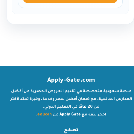
Apply-Gate.com
منصة سعودية متخصصة في تقديم العروض الحصرية من أفضل
المدارس العالمية، مع ضمان أفضل سعر وخدمة، وخبرة تمتد لأكثر
من
20 عامًا
في التعليم الدولي.
احجز بثقة مع
Apply Gate
من
educon
.
تصفح