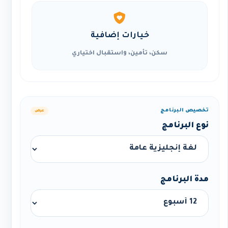
خيارات إضافية
سكن، تأمين، واستقبال اختياري
تخصيص البرنامج
عرض
نوع البرنامج
مدة البرنامج