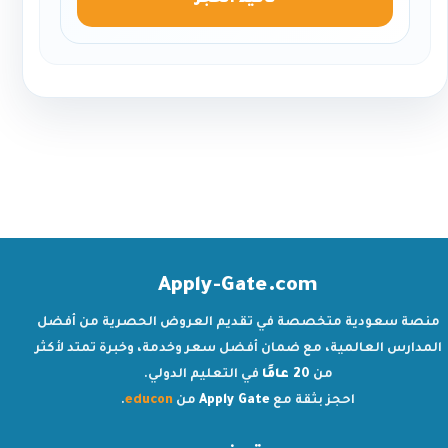
تأكيد الحجز
Apply-Gate.com
منصة سعودية متخصصة في تقديم العروض الحصرية من أفضل
المدارس العالمية، مع ضمان أفضل سعر وخدمة، وخبرة تمتد لأكثر
من
20 عامًا
في التعليم الدولي.
احجز بثقة مع
Apply Gate
من
educon
.