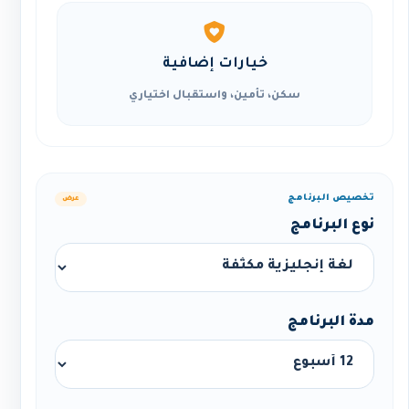
خيارات إضافية
سكن، تأمين، واستقبال اختياري
تخصيص البرنامج
عرض
نوع البرنامج
مدة البرنامج