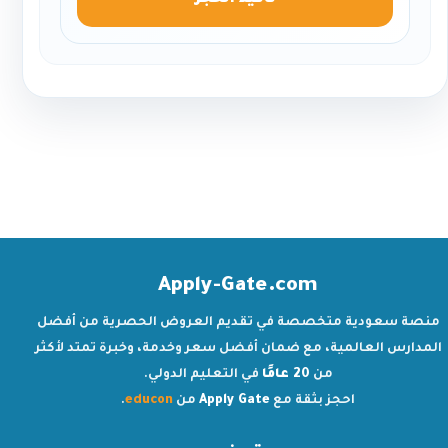
تأكيد الحجز
Apply-Gate.com
منصة سعودية متخصصة في تقديم العروض الحصرية من أفضل
المدارس العالمية، مع ضمان أفضل سعر وخدمة، وخبرة تمتد لأكثر
من
20 عامًا
في التعليم الدولي.
احجز بثقة مع
Apply Gate
من
educon
.