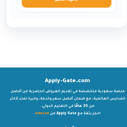
تأكيد الحجز
Apply-Gate.com
منصة سعودية متخصصة في تقديم العروض الحصرية من أفضل
المدارس العالمية، مع ضمان أفضل سعر وخدمة، وخبرة تمتد لأكثر
من
20 عامًا
في التعليم الدولي.
احجز بثقة مع
Apply Gate
من
educon
.