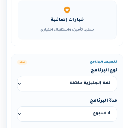
خيارات إضافية
سكن، تأمين، واستقبال اختياري
تخصيص البرنامج
عرض
نوع البرنامج
مدة البرنامج