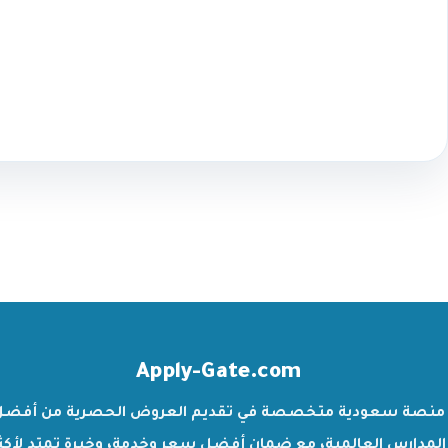
Apply-Gate.com
منصة سعودية متخصصة في تقديم العروض الحصرية من أفضل
المدارس العالمية، مع ضمان أفضل سعر وخدمة، وخبرة تمتد لأكث