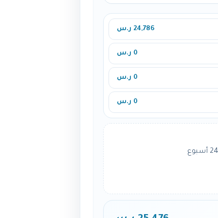
24,786 ر.س
0 ر.س
0 ر.س
0 ر.س