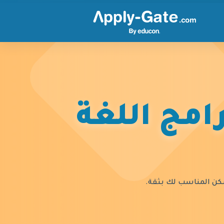
امج اللغة
السكن المناسب لك بثقة.