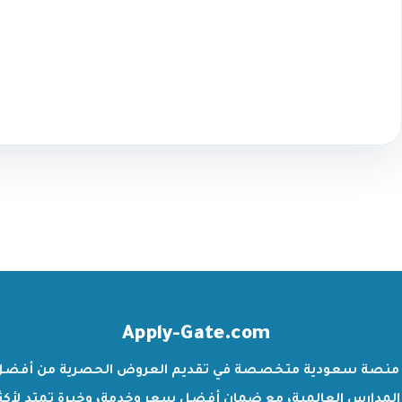
Apply-Gate.com
منصة سعودية متخصصة في تقديم العروض الحصرية من أفضل
المدارس العالمية، مع ضمان أفضل سعر وخدمة، وخبرة تمتد لأكث