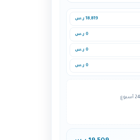
18,819 ر.س
0 ر.س
0 ر.س
0 ر.س