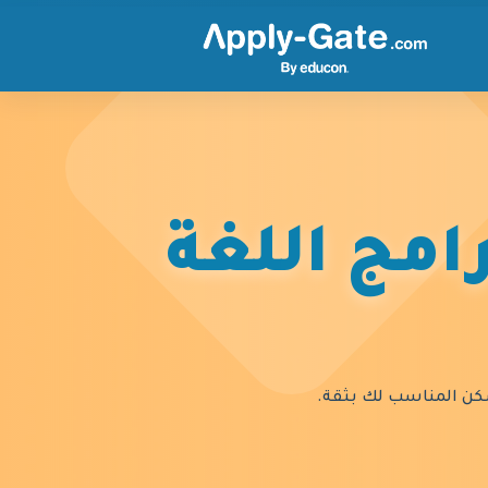
امج اللغة
السكن المناسب لك بثقة.