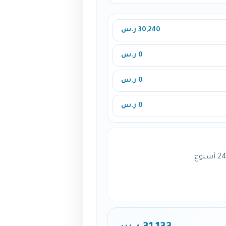
30,240 ر.س
0 ر.س
0 ر.س
0 ر.س