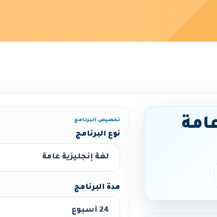
عامة
تخصيص البرنامج
نوع البرنامج
مدة البرنامج