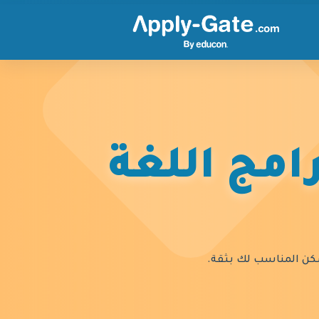
امج اللغة
السكن المناسب لك بثقة.