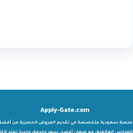
Apply-Gate.com
منصة سعودية متخصصة في تقديم العروض الحصرية من أفضل
المدارس العالمية، مع ضمان أفضل سعر وخدمة، وخبرة تمتد لأكث