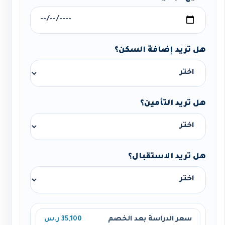
هل تريد إضافة السكن؟
هل تريد التأمين؟
هل تريد الاستقبال؟
سعر الدراسة بعد الخصم
35,100 ر.س