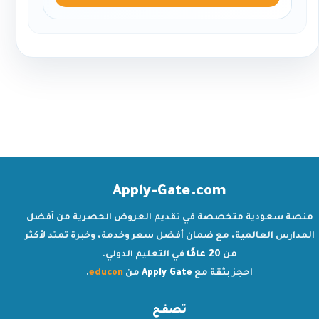
Apply-Gate.com
منصة سعودية متخصصة في تقديم العروض الحصرية من أفضل
المدارس العالمية، مع ضمان أفضل سعر وخدمة، وخبرة تمتد لأكثر
من
20 عامًا
في التعليم الدولي.
احجز بثقة مع
Apply Gate
من
educon
.
تصفح