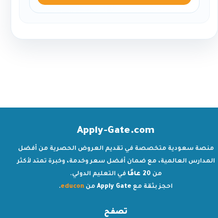
Apply-Gate.com
منصة سعودية متخصصة في تقديم العروض الحصرية من أفضل
المدارس العالمية، مع ضمان أفضل سعر وخدمة، وخبرة تمتد لأكثر
من
20 عامًا
في التعليم الدولي.
احجز بثقة مع
Apply Gate
من
educon
.
تصفح