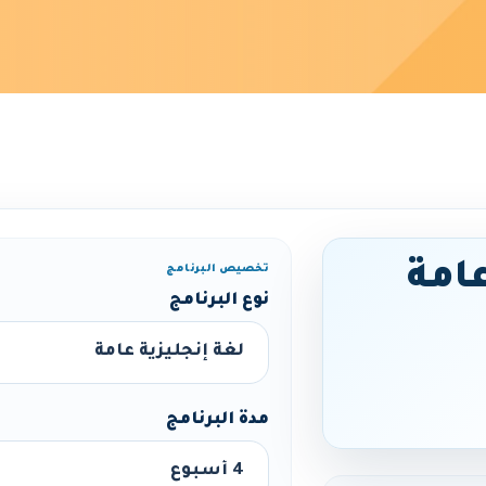
عامة
تخصيص البرنامج
نوع البرنامج
مدة البرنامج