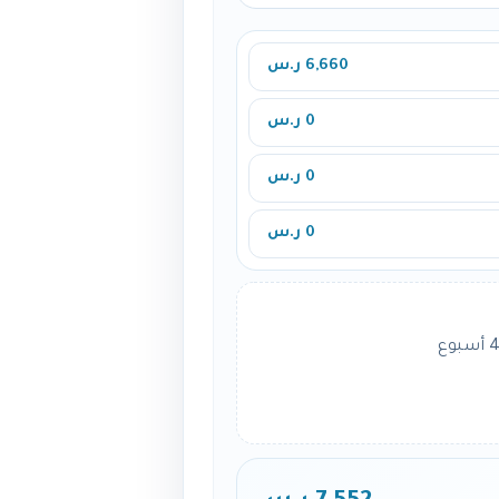
6,660 ر.س
0 ر.س
0 ر.س
0 ر.س