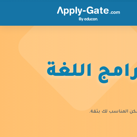
امج اللغة
السكن المناسب لك بثقة.