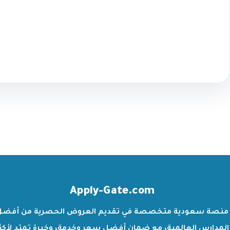
Apply-Gate.com
منصة سعودية متخصصة في تقديم العروض الحصرية من أفضل
المدارس العالمية، مع ضمان أفضل سعر وخدمة، وخبرة تمتد لأكث