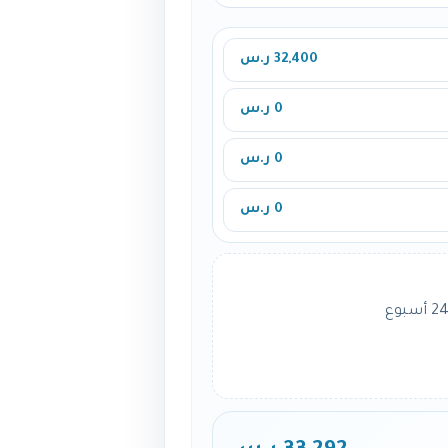
32,400 ر.س
0 ر.س
0 ر.س
0 ر.س