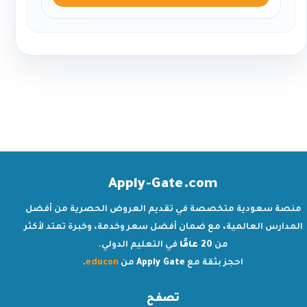
Apply-Gate.com
منصة سعودية متخصصة في تقديم العروض الحصرية من أفضل
المدارس العالمية، مع ضمان أفضل سعر وخدمة، وخبرة تمتد لأكثر
من
20 عامًا
في التعليم الدولي.
احجز بثقة مع
Apply Gate
من
educon
.
تصفح