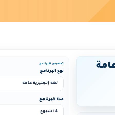
عامة
تخصيص البرنامج
نوع البرنامج
مدة البرنامج