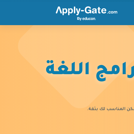
امج اللغة
السكن المناسب لك بثقة.