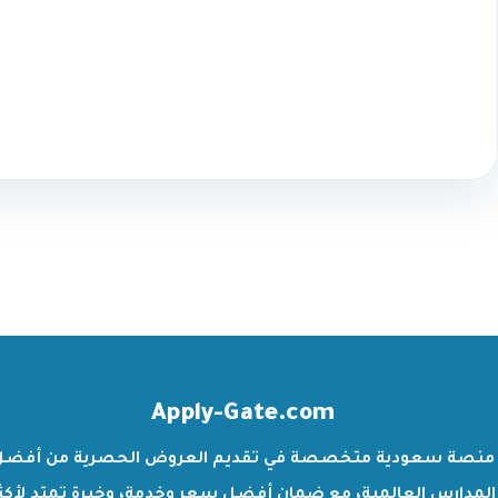
Apply-Gate.com
منصة سعودية متخصصة في تقديم العروض الحصرية من أفضل
المدارس العالمية، مع ضمان أفضل سعر وخدمة، وخبرة تمتد لأكث