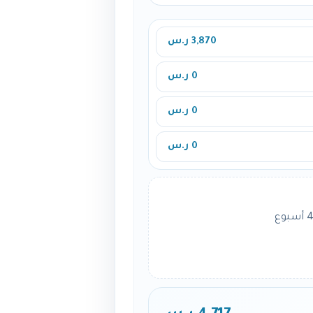
3,870 ر.س
0 ر.س
0 ر.س
0 ر.س