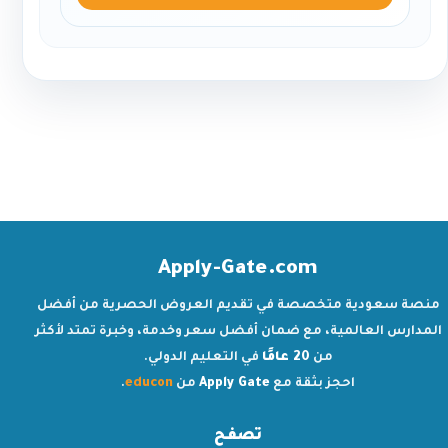
Apply-Gate.com
منصة سعودية متخصصة في تقديم العروض الحصرية من أفضل
المدارس العالمية، مع ضمان أفضل سعر وخدمة، وخبرة تمتد لأكثر
من
20 عامًا
في التعليم الدولي.
احجز بثقة مع
Apply Gate
من
educon
.
تصفح