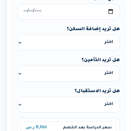
هل تريد إضافة السكن؟
هل تريد التأمين؟
هل تريد الاستقبال؟
سعر الدراسة بعد الخصم
11,700 ر.س