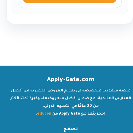
Apply-Gate.com
منصة سعودية متخصصة في تقديم العروض الحصرية من أفضل
المدارس العالمية، مع ضمان أفضل سعر وخدمة، وخبرة تمتد لأكثر
من
20 عامًا
في التعليم الدولي.
احجز بثقة مع
Apply Gate
من
educon
.
تصفح