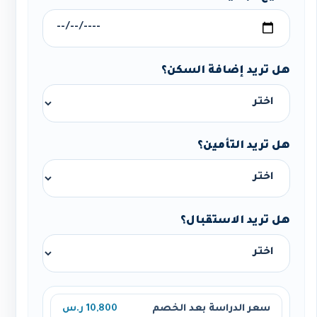
هل تريد إضافة السكن؟
هل تريد التأمين؟
هل تريد الاستقبال؟
سعر الدراسة بعد الخصم
10,800 ر.س