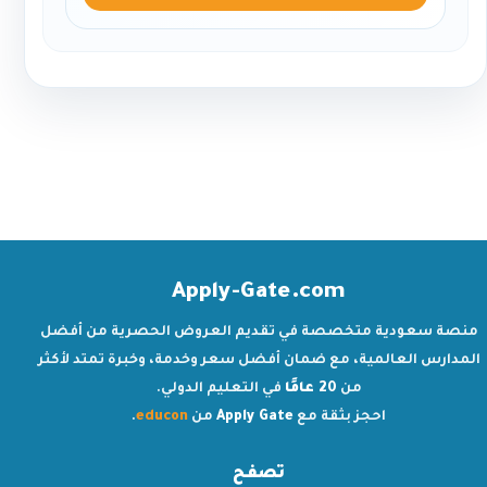
Apply-Gate.com
منصة سعودية متخصصة في تقديم العروض الحصرية من أفضل
المدارس العالمية، مع ضمان أفضل سعر وخدمة، وخبرة تمتد لأكثر
من
20 عامًا
في التعليم الدولي.
احجز بثقة مع
Apply Gate
من
educon
.
تصفح