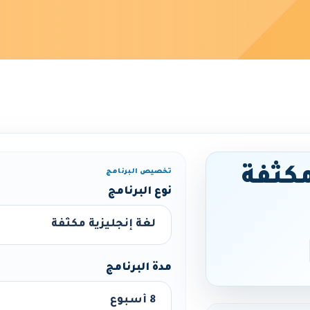
مكثفة
تخصيص البرنامج
نوع البرنامج
مدة البرنامج