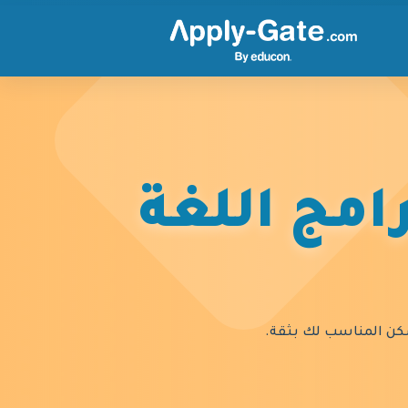
امج اللغة
السكن المناسب لك بثقة.