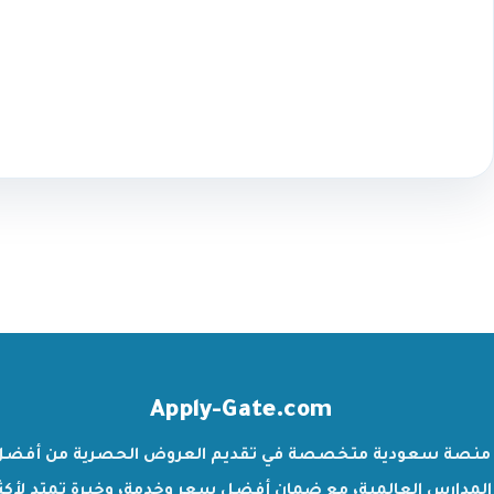
Apply-Gate.com
منصة سعودية متخصصة في تقديم العروض الحصرية من أفضل
المدارس العالمية، مع ضمان أفضل سعر وخدمة، وخبرة تمتد لأكث