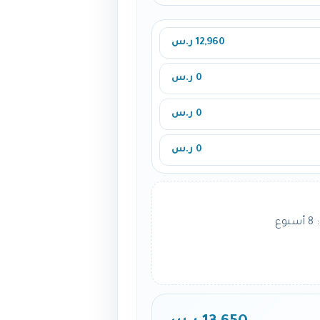
12,960 ر.س
0 ر.س
0 ر.س
0 ر.س
ع