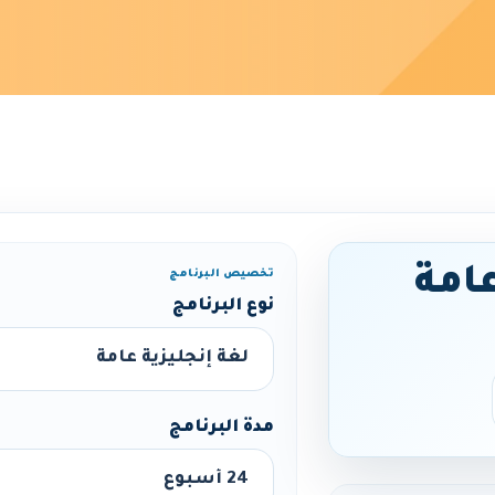
عامة
تخصيص البرنامج
نوع البرنامج
مدة البرنامج