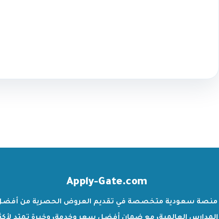
Apply-Gate.com
منصة سعودية متخصصة في تقديم العروض الحصرية من أفضل
المدارس العالمية، مع ضمان أفضل سعر وخدمة، وخبرة تمتد لأكث