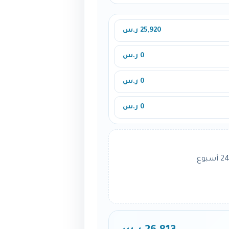
25,920 ر.س
0 ر.س
0 ر.س
0 ر.س