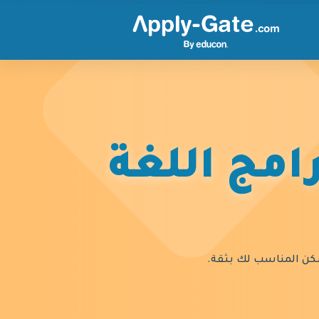
امج اللغة
السكن المناسب لك بثقة.