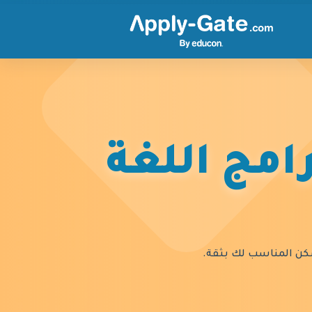
امج اللغة
السكن المناسب لك بثقة.