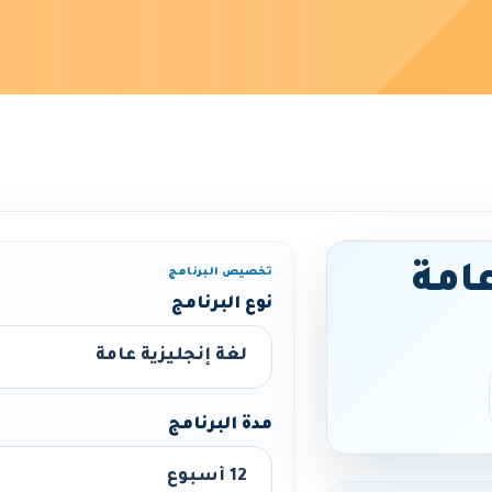
عامة
تخصيص البرنامج
نوع البرنامج
مدة البرنامج