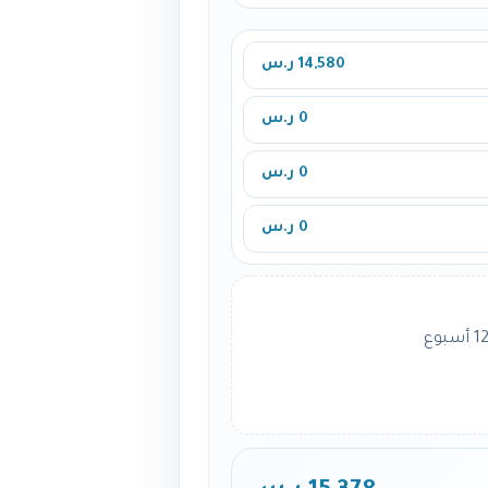
14,580 ر.س
0 ر.س
0 ر.س
0 ر.س