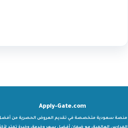
Apply-Gate.com
منصة سعودية متخصصة في تقديم العروض الحصرية من أفضل
المدارس العالمية، مع ضمان أفضل سعر وخدمة، وخبرة تمتد لأكث