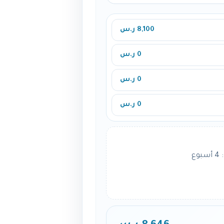
8,100 ر.س
0 ر.س
0 ر.س
0 ر.س
ع