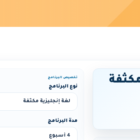
مكثفة
تخصيص البرنامج
نوع البرنامج
مدة البرنامج