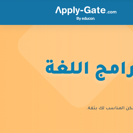
امج اللغة
السكن المناسب لك بثقة.