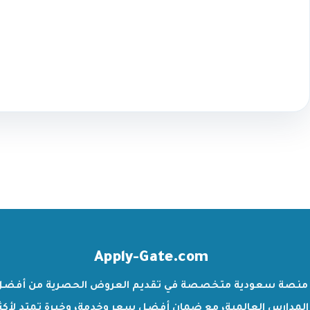
Apply-Gate.com
منصة سعودية متخصصة في تقديم العروض الحصرية من أفضل
المدارس العالمية، مع ضمان أفضل سعر وخدمة، وخبرة تمتد لأكث