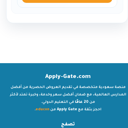
Apply-Gate.com
منصة سعودية متخصصة في تقديم العروض الحصرية من أفضل
المدارس العالمية، مع ضمان أفضل سعر وخدمة، وخبرة تمتد لأكثر
من
20 عامًا
في التعليم الدولي.
احجز بثقة مع
Apply Gate
من
educon
.
تصفح