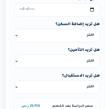
هل تريد إضافة السكن؟
هل تريد التأمين؟
هل تريد الاستقبال؟
سعر الدراسة بعد الخصم
29,700 ر.س