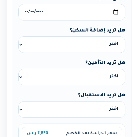
هل تريد إضافة السكن؟
هل تريد التأمين؟
هل تريد الاستقبال؟
سعر الدراسة بعد الخصم
7,830 ر.س