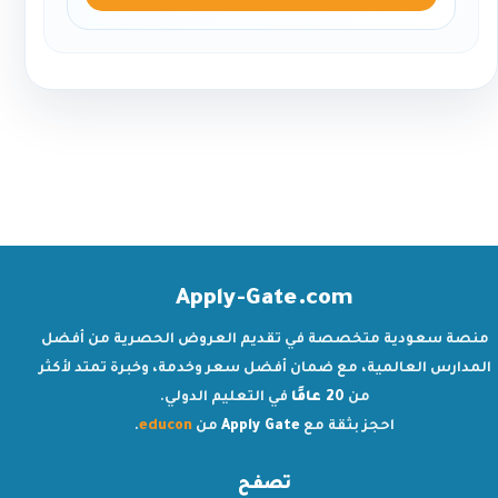
Apply-Gate.com
منصة سعودية متخصصة في تقديم العروض الحصرية من أفضل
المدارس العالمية، مع ضمان أفضل سعر وخدمة، وخبرة تمتد لأكثر
من
20 عامًا
في التعليم الدولي.
احجز بثقة مع
Apply Gate
من
educon
.
تصفح