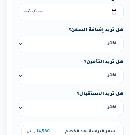
هل تريد إضافة السكن؟
هل تريد التأمين؟
هل تريد الاستقبال؟
سعر الدراسة بعد الخصم
14,580 ر.س