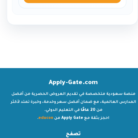
Apply-Gate.com
منصة سعودية متخصصة في تقديم العروض الحصرية من أفضل
المدارس العالمية، مع ضمان أفضل سعر وخدمة، وخبرة تمتد لأكثر
من
20 عامًا
في التعليم الدولي.
احجز بثقة مع
Apply Gate
من
educon
.
تصفح