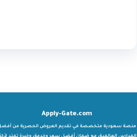
Apply-Gate.com
منصة سعودية متخصصة في تقديم العروض الحصرية من أفضل
المدارس العالمية، مع ضمان أفضل سعر وخدمة، وخبرة تمتد لأكث