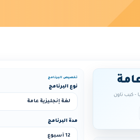
عامة
تخصيص البرنامج
نوع البرنامج
مدة البرنامج