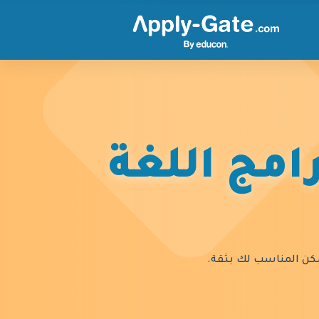
امج اللغة
السكن المناسب لك بثقة.