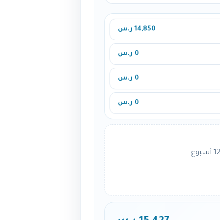
14,850 ر.س
0 ر.س
0 ر.س
0 ر.س