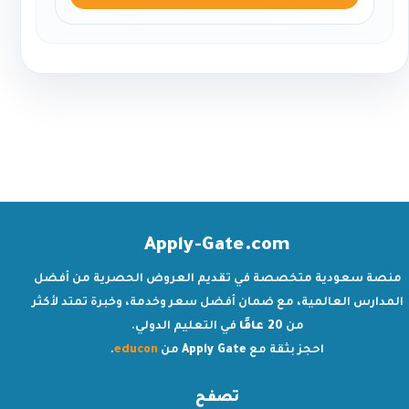
Apply-Gate.com
منصة سعودية متخصصة في تقديم العروض الحصرية من أفضل
المدارس العالمية، مع ضمان أفضل سعر وخدمة، وخبرة تمتد لأكثر
من
20 عامًا
في التعليم الدولي.
احجز بثقة مع
Apply Gate
من
educon
.
تصفح