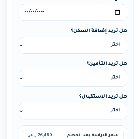
هل تريد إضافة السكن؟
هل تريد التأمين؟
هل تريد الاستقبال؟
سعر الدراسة بعد الخصم
26,460 ر.س