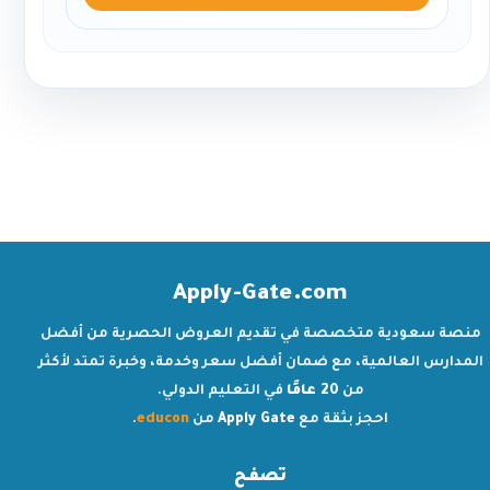
Apply-Gate.com
منصة سعودية متخصصة في تقديم العروض الحصرية من أفضل
المدارس العالمية، مع ضمان أفضل سعر وخدمة، وخبرة تمتد لأكثر
من
20 عامًا
في التعليم الدولي.
احجز بثقة مع
Apply Gate
من
educon
.
تصفح