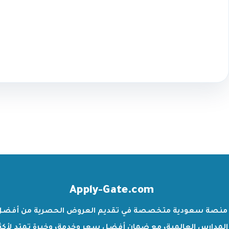
Apply-Gate.com
منصة سعودية متخصصة في تقديم العروض الحصرية من أفضل
المدارس العالمية، مع ضمان أفضل سعر وخدمة، وخبرة تمتد لأكث