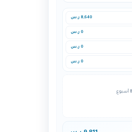
8,640 ر.س
0 ر.س
0 ر.س
0 ر.س