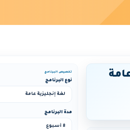
عامة
تخصيص البرنامج
نوع البرنامج
مدة البرنامج