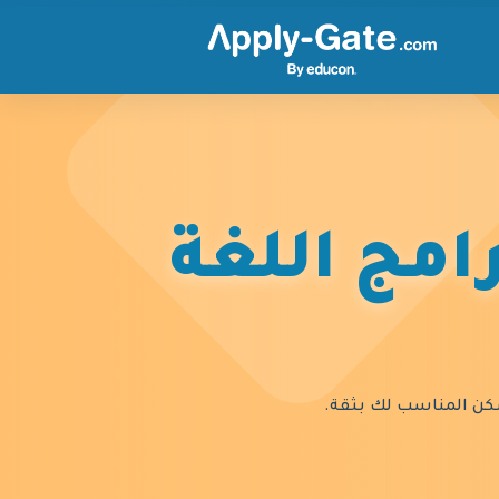
امج اللغة
السكن المناسب لك بثقة.