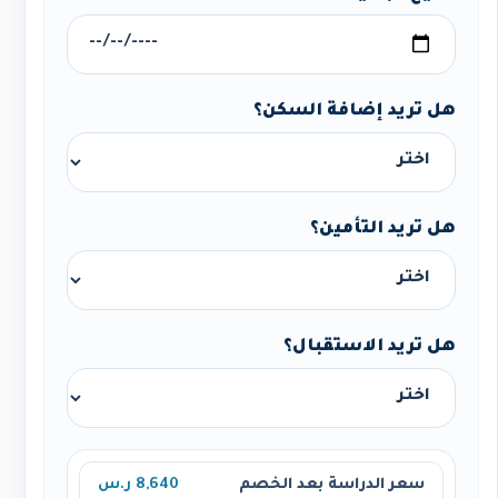
هل تريد إضافة السكن؟
هل تريد التأمين؟
هل تريد الاستقبال؟
سعر الدراسة بعد الخصم
8,640 ر.س