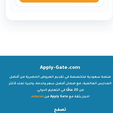
Apply-Gate.com
منصة سعودية متخصصة في تقديم العروض الحصرية من أفضل
المدارس العالمية، مع ضمان أفضل سعر وخدمة، وخبرة تمتد لأكثر
من
20 عامًا
في التعليم الدولي.
احجز بثقة مع
Apply Gate
من
educon
.
تصفح