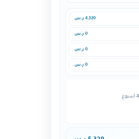
4,320 ر.س
0 ر.س
0 ر.س
0 ر.س