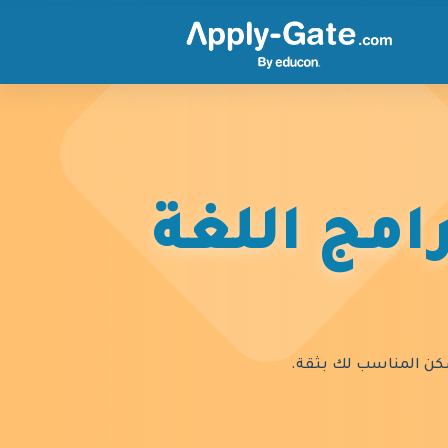
امج اللغة
السكن المناسب لك بثقة.