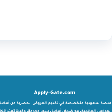
Apply-Gate.com
منصة سعودية متخصصة في تقديم العروض الحصرية من أفضل
المدارس العالمية، مع ضمان أفضل سعر وخدمة، وخبرة تمتد لأكث