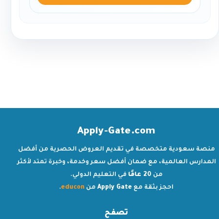
Apply-Gate.com
منصة سعودية متخصصة في تقديم العروض الحصرية من أفضل
المدارس العالمية، مع ضمان أفضل سعر وخدمة، وخبرة تمتد لأكثر
من
20 عامًا
في التعليم الدولي.
احجز بثقة مع
Apply Gate
من
educon
.
تصفح